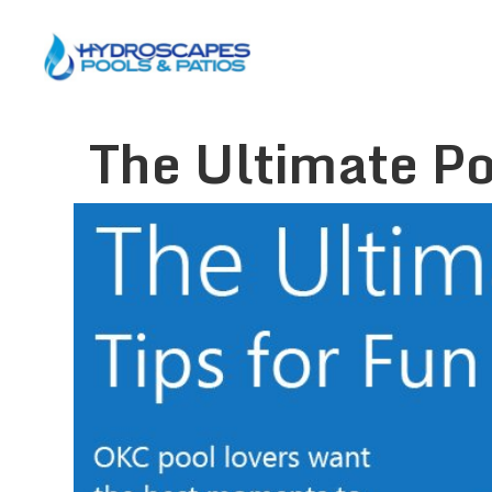
The Ultimate Po